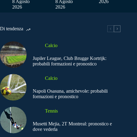
8 Agosto
8 Agosto
2026
2026
2026
Di tendenza
Calcio
Jupiler League, Club Brugge Kortrijk:
probabili formazioni e pronostico
Calcio
Napoli Osasuna, amichevole: probabili
formazioni e pronostico
Tennis
Musetti Mejia, 2T Montreal: pronostico e
dove vederla