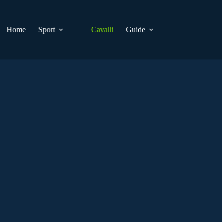
Home
Sport
Cavalli
Guide