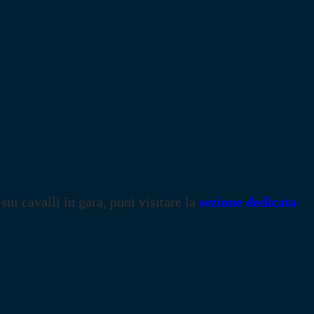
 sui cavalli in gara, puoi visitare la
sezione dedicata