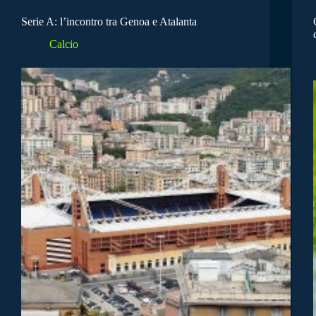
Serie A: l’incontro tra Genoa e Atalanta
Calcio