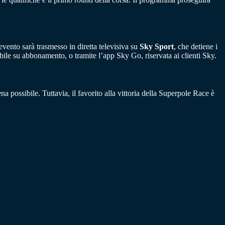
vento sarà trasmesso in diretta televisiva su
Sky Sport
, che detiene i
bile su abbonamento, o tramite l’app Sky Go, riservata ai clienti Sky.
ossibile. Tuttavia, il favorito alla vittoria della Superpole Race è