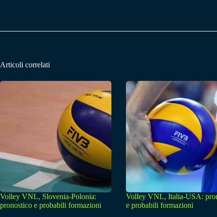
Articoli correlati
Volley VNL, Slovenia-Polonia:
Volley VNL, Italia-USA: pro
pronostico e probabili formazioni
e probabili formazioni