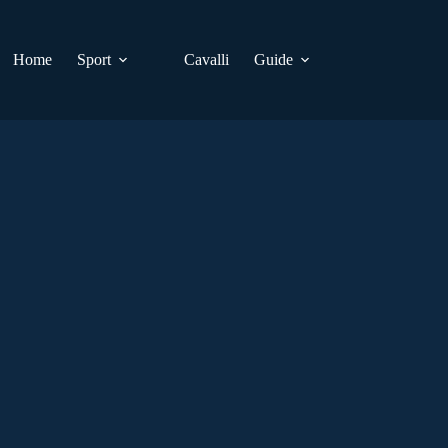
Home
Sport
Cavalli
Guide