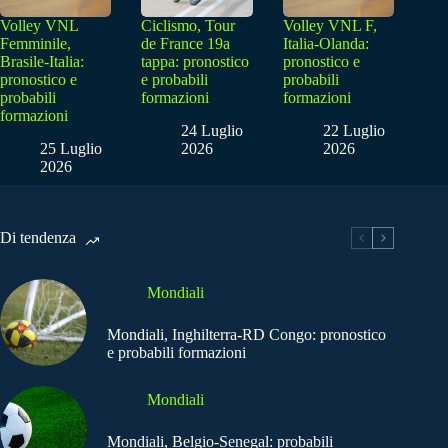
Volley VNL
Ciclismo, Tour
Volley VNL F,
Femminile,
de France 19a
Italia-Olanda:
Brasile-Italia:
tappa: pronostico
pronostico e
pronostico e
e probabili
probabili
probabili
formazioni
formazioni
formazioni
24 Luglio
22 Luglio
25 Luglio
2026
2026
2026
Di tendenza
Mondiali
Mondiali, Inghilterra-RD Congo: pronostico
e probabili formazioni
Mondiali
Mondiali, Belgio-Senegal: probabili