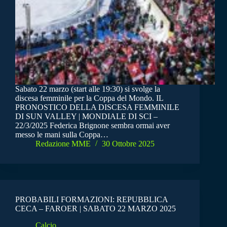
Sabato 22 marzo (start alle 19:30) si svolge la
discesa femminile per la Coppa del Mondo. IL
PRONOSTICO DELLA DISCESA FEMMINILE
DI SUN VALLEY | MONDIALE DI SCI –
22/3/2025 Federica Brignone sembra ormai aver
messo le mani sulla Coppa…
Redazione MME
30 Ottobre 2025
PROBABILI FORMAZIONI: REPUBBLICA
CECA – FAROER | SABATO 22 MARZO 2025
Calcio