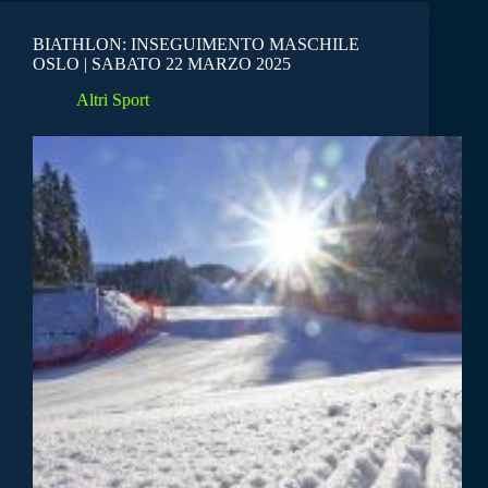
BIATHLON: INSEGUIMENTO MASCHILE
OSLO | SABATO 22 MARZO 2025
Altri Sport