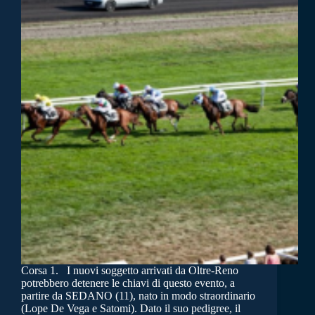
Corsa 1. I nuovi soggetto arrivati da Oltre-Reno
potrebbero detenere le chiavi di questo evento, a
partire da SEDANO (11), nato in modo straordinario
(Lope De Vega e Satomi). Dato il suo pedigree, il