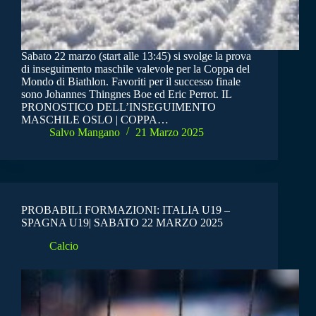
Sabato 22 marzo (start alle 13:45) si svolge la prova
di inseguimento maschile valevole per la Coppa del
Mondo di Biathlon. Favoriti per il successo finale
sono Johannes Thingnes Boe ed Eric Perrot. IL
PRONOSTICO DELL’INSEGUIMENTO
MASCHILE OSLO | COPPA…
Salvo Mangano
21 Marzo 2025
PROBABILI FORMAZIONI: ITALIA U19 –
SPAGNA U19| SABATO 22 MARZO 2025
Calcio