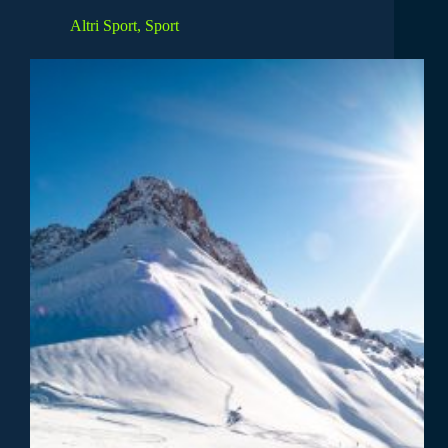
Altri Sport
,
Sport