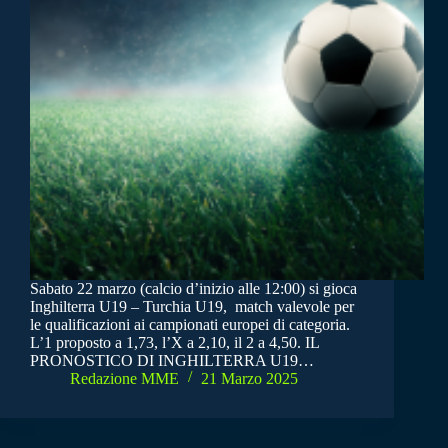
Sabato 22 marzo (calcio d’inizio alle 12:00) si gioca
Inghilterra U19 – Turchia U19, match valevole per
le qualificazioni ai campionati europei di categoria.
L’1 proposto a 1,73, l’X a 2,10, il 2 a 4,50. IL
PRONOSTICO DI INGHILTERRA U19…
Redazione MME
21 Marzo 2025