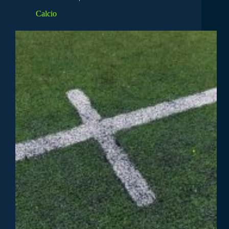
Calcio