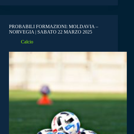
PROBABILI FORMAZIONI: MOLDAVIA –
NORVEGIA | SABATO 22 MARZO 2025
Calcio