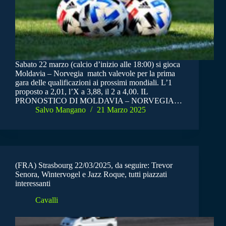
Sabato 22 marzo (calcio d’inizio alle 18:00) si gioca
Moldavia – Norvegia match valevole per la prima
gara delle qualificazioni ai prossimi mondiali. L’1
proposto a 2,01, l’X a 3,88, il 2 a 4,00. IL
PRONOSTICO DI MOLDAVIA – NORVEGIA…
Salvo Mangano
21 Marzo 2025
(FRA) Strasbourg 22/03/2025, da seguire: Trevor
Senora, Wintervogel e Jazz Roque, tutti piazzati
interessanti
Cavalli