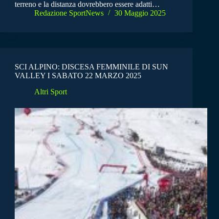
terreno e la distanza dovrebbero essere adatti…
Redazione SportNews
30 Maggio 2025
SCI ALPINO: DISCESA FEMMINILE DI SUN
VALLEY I SABATO 22 MARZO 2025
Altri Sport