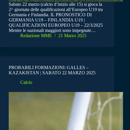
Sabato 22 marzo (calcio d’inizio alle 15) si gioca la
2^ giornata delle qualificazioni all’Europeo U19 tra
Germania e Finlandia. IL PRONOSTICO DI
GERMANIA U19 – FINLANDIA U19 |
QUALIFICAZIONI EUROPEO U19 – 22/3/2025
Mentre le nazionali maggiori sono impegnate…
Redazione MME
21 Marzo 2025
PROBABILI FORMAZIONI: GALLES –
KAZAKISTAN | SABATO 22 MARZO 2025
Calcio