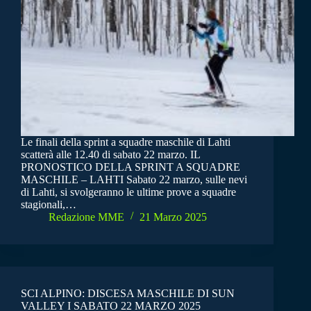
Le finali della sprint a squadre maschile di Lahti
scatterà alle 12.40 di sabato 22 marzo. IL
PRONOSTICO DELLA SPRINT A SQUADRE
MASCHILE – LAHTI Sabato 22 marzo, sulle nevi
di Lahti, si svolgeranno le ultime prove a squadre
stagionali,…
Redazione MME
21 Marzo 2025
SCI ALPINO: DISCESA MASCHILE DI SUN
VALLEY I SABATO 22 MARZO 2025