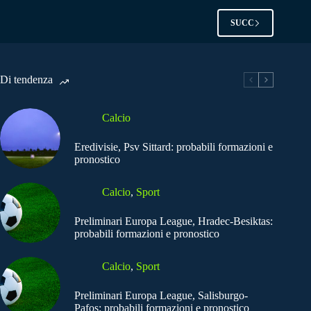
SUCC
Di tendenza
Calcio
Eredivisie, Psv Sittard: probabili formazioni e
pronostico
Calcio
,
Sport
Preliminari Europa League, Hradec-Besiktas:
probabili formazioni e pronostico
Calcio
,
Sport
Preliminari Europa League, Salisburgo-
Pafos: probabili formazioni e pronostico