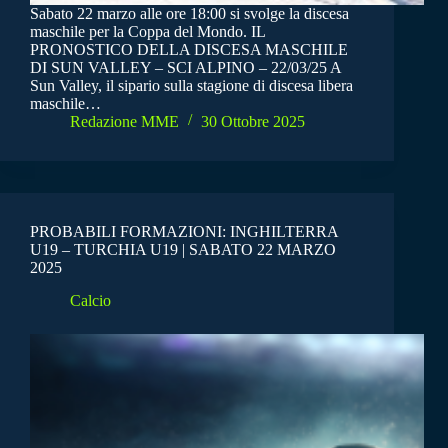
Sabato 22 marzo alle ore 18:00 si svolge la discesa
maschile per la Coppa del Mondo. IL
PRONOSTICO DELLA DISCESA MASCHILE
DI SUN VALLEY – SCI ALPINO – 22/03/25 A
Sun Valley, il sipario sulla stagione di discesa libera
maschile…
Redazione MME
30 Ottobre 2025
PROBABILI FORMAZIONI: INGHILTERRA
U19 – TURCHIA U19 | SABATO 22 MARZO
2025
Calcio