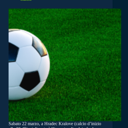
Sabato 22 marzo, a Hradec Kralove (calcio d’inizio