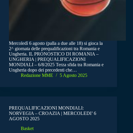
Mercoledì 6 agosto (palla a due alle 18) si gioca la
2^ giornata delle prequalificazioni tra Romania e
Ungheria. IL PRONOSTICO DI ROMANIA –
UNGHERIA | PREQUALIFICAZIONI
MONDIALI – 6/8/2025 Terza sfida tra Romania e
Ungheria dopo dei precedenti che…
Redazione MME
5 Agosto 2025
PREQUALIFICAZIONI MONDIALI:
NORVEGIA – CROAZIA | MERCOLEDI’ 6
AGOSTO 2025
Basket