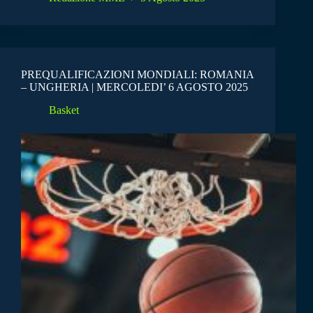
PREQUALIFICAZIONI MONDIALI: ROMANIA
– UNGHERIA | MERCOLEDI’ 6 AGOSTO 2025
Basket