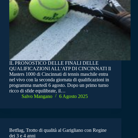
IL PRONOSTICO DELLE FINALI DELLE
QUALIFICAZIONI ALL’ATP DI CINCINNATI Il
Masters 1000 di Cincinnati di tennis maschile entra
nel vivo con la seconda giornata di qualificazioni in
programma martedì 6 agosto. Dopo un primo turno
ricco di sfide equilibrate, il…
Salvo Mangano
6 Agosto 2025
Betflag, Trotto di qualità al Garigliano con Regine
dei 3 e 4 anni