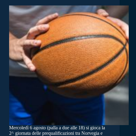
Mercoledì 6 agosto (palla a due alle 18) si gioca la
2^ giornata delle prequalificazioni tra Norvegia e