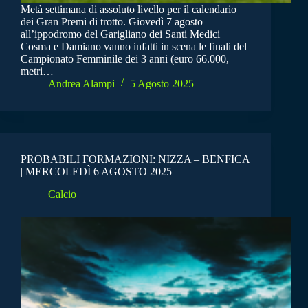
Metà settimana di assoluto livello per il calendario
dei Gran Premi di trotto. Giovedì 7 agosto
all’ippodromo del Garigliano dei Santi Medici
Cosma e Damiano vanno infatti in scena le finali del
Campionato Femminile dei 3 anni (euro 66.000,
metri…
Andrea Alampi
5 Agosto 2025
PROBABILI FORMAZIONI: NIZZA – BENFICA
| MERCOLEDÌ 6 AGOSTO 2025
Calcio