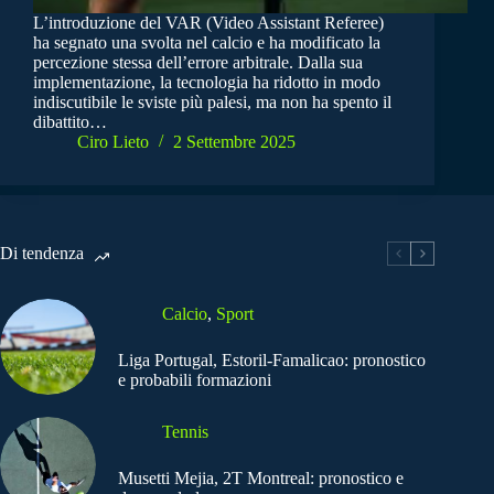
L’introduzione del VAR (Video Assistant Referee)
ha segnato una svolta nel calcio e ha modificato la
percezione stessa dell’errore arbitrale. Dalla sua
implementazione, la tecnologia ha ridotto in modo
indiscutibile le sviste più palesi, ma non ha spento il
dibattito…
Ciro Lieto
2 Settembre 2025
Di tendenza
Calcio
,
Sport
Liga Portugal, Estoril-Famalicao: pronostico
e probabili formazioni
Tennis
Musetti Mejia, 2T Montreal: pronostico e