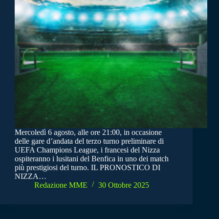
Mercoledì 6 agosto, alle ore 21:00, in occasione
delle gare d’andata del terzo turno preliminare di
UEFA Champions League, i francesi del Nizza
ospiteranno i lusitani del Benfica in uno dei match
più prestigiosi del turno. IL PRONOSTICO DI
NIZZA…
Redazione MME
30 Ottobre 2025