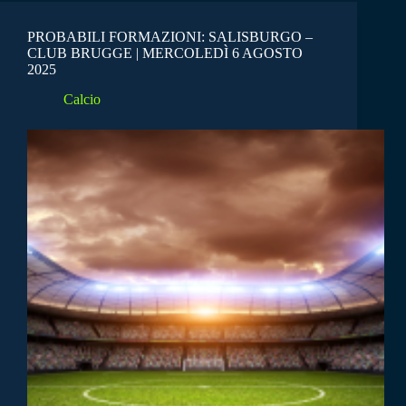
PROBABILI FORMAZIONI: SALISBURGO –
CLUB BRUGGE | MERCOLEDÌ 6 AGOSTO
2025
Calcio