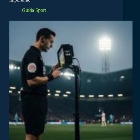
Guida Sport