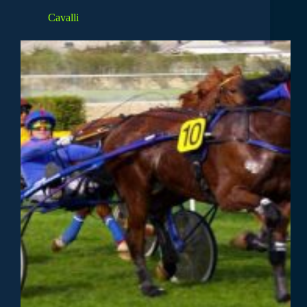
Cavalli