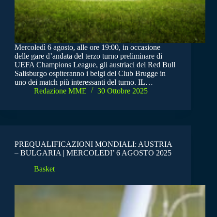
Mercoledì 6 agosto, alle ore 19:00, in occasione
delle gare d’andata del terzo turno preliminare di
UEFA Champions League, gli austriaci del Red Bull
Salisburgo ospiteranno i belgi del Club Brugge in
uno dei match più interessanti del turno. IL…
Redazione MME
30 Ottobre 2025
PREQUALIFICAZIONI MONDIALI: AUSTRIA
– BULGARIA | MERCOLEDI’ 6 AGOSTO 2025
Basket