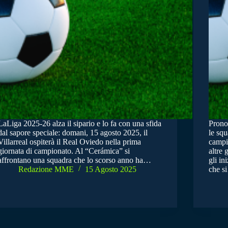
LaLiga 2025-26 alza il sipario e lo fa con una sfida
Prono
dal sapore speciale: domani, 15 agosto 2025, il
le squ
Villarreal ospiterà il Real Oviedo nella prima
campio
giornata di campionato. Al “Cerámica” si
altre 
affrontano una squadra che lo scorso anno ha…
gli in
Redazione MME
15 Agosto 2025
che s