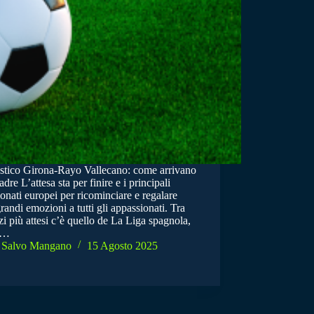
stico Girona-Rayo Vallecano: come arrivano
adre L’attesa sta per finire e i principali
nati europei per ricominciare e regalare
grandi emozioni a tutti gli appassionati. Tra
izi più attesi c’è quello de La Liga spagnola,
i…
Salvo Mangano
15 Agosto 2025