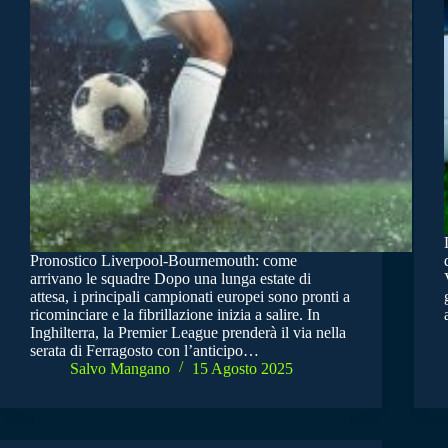
Pronostico Liverpool-Bournemouth: come
arrivano le squadre Dopo una lunga estate di
attesa, i principali campionati europei sono pronti a
ricominciare e la fibrillazione inizia a salire. In
Inghilterra, la Premier League prenderà il via nella
serata di Ferragosto con l’anticipo…
Salvo Mangano
15 Agosto 2025