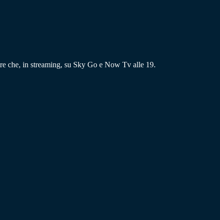
re che, in streaming, su Sky Go e Now Tv alle 19.