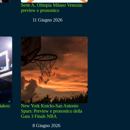
Serie A, Olimpia Milano Venezia:
preview e pronostico
11 Giugno 2026
iakos:
New York Knicks-San Antonio
Spurs: Preview e pronostico della
Gara 3 Finals NBA
8 Giugno 2026