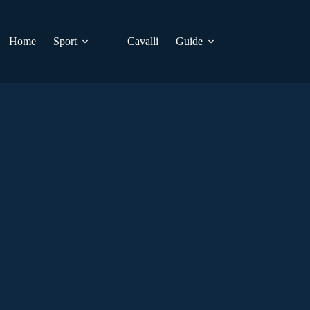
Home
Sport
Cavalli
Guide