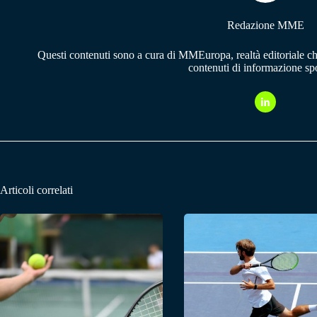
Redazione MME
Questi contenuti sono a cura di MMEuropa, realtà editoriale c
contenuti di informazione spo
Articoli correlati