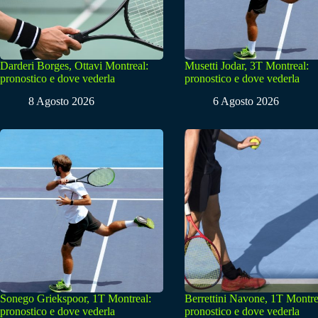
Darderi Borges, Ottavi Montreal:
Musetti Jodar, 3T Montreal:
pronostico e dove vederla
pronostico e dove vederla
8 Agosto 2026
6 Agosto 2026
Sonego Griekspoor, 1T Montreal:
Berrettini Navone, 1T Montre
pronostico e dove vederla
pronostico e dove vederla