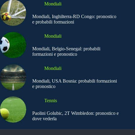
Mondiali
Mondiali, Inghilterra-RD Congo: pronostico
e probabili formazioni
Mondiali
Mondiali, Belgio-Senegal: probabili
formazioni e pronostico
Mondiali
Mondiali, USA Bosnia: probabili formazioni
e pronostico
Tennis
Paolini Golubic, 2T Wimbledon: pronostico e
dove vederla