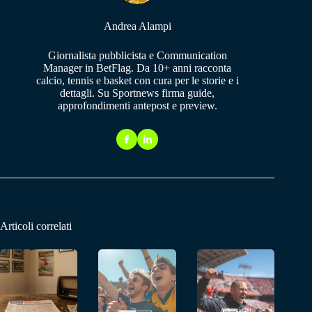
Andrea Alampi
Giornalista pubblicista e Communication
Manager in BetFlag. Da 10+ anni racconta
calcio, tennis e basket con cura per le storie e i
dettagli. Su Sportnews firma guide,
approfondimenti antepost e preview.
Articoli correlati