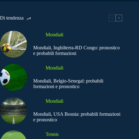
Di tendenza
Mondiali
Mondiali, Inghilterra-RD Congo: pronostico
e probabili formazioni
Mondiali
Mondiali, Belgio-Senegal: probabili
formazioni e pronostico
Mondiali
Mondiali, USA Bosnia: probabili formazioni
e pronostico
Tennis