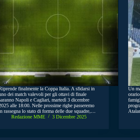
Riprende finalmente la Coppa Italia. A sfidarsi in
Un ma
uno dei match valevoli per gli ottavi di finale
orario
saranno Napoli e Cagliari, martedì 3 dicembre
famig
2025 alle 18:00. Nelle prossime righe passeremo
progra
in rassegna lo stato di forma delle due squadre,…
Atala
Redazione MME
3 Dicembre 2025