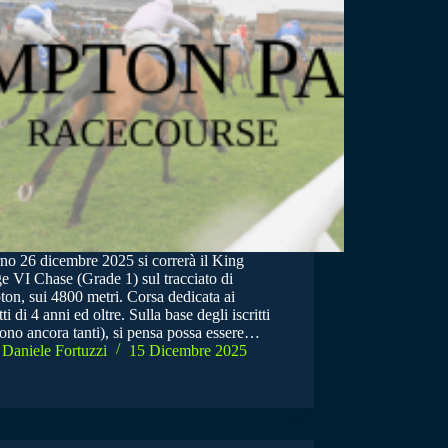
rno 26 dicembre 2025 si correrà il King
e VI Chase (Grade 1) sul tracciato di
on, sui 4800 metri. Corsa dedicata ai
ti di 4 anni ed oltre. Sulla base degli iscritti
ono ancora tanti), si pensa possa essere…
Daniele Fortuzzi
15 Dicembre 2025