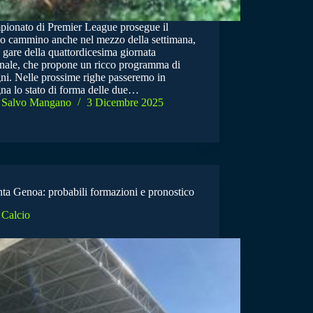
mpionato di Premier League prosegue il
io cammino anche nel mezzo della settimana,
 gare della quattordicesima giornata
onale, che propone un ricco programma di
ni. Nelle prossime righe passeremo in
gna lo stato di forma delle due…
Salvo Mangano
3 Dicembre 2025
nta Genoa: probabili formazioni e pronostico
Calcio