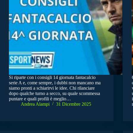
Si riparte con i consigli 14 giornata fantacalcio
serie A e, come sempre, i dubbi non mancano ma
siamo pronti a schiarirvi le idee. Chi rilanciare
dopo qualche turno a secco, su quale scommessa
puntare e quali profili è meglio…
Andrea Alampi
31 Dicembre 2025