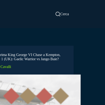
Cerca
rima King George VI Chase a Kempton,
 1 (UK): Gaelic Warrior vs Jango Baie?
Cavalli