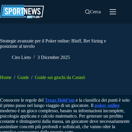
Salta
al
Cerca
contenuto
Strategie avanzate per il Poker online: Bluff, Bet Sizing e
posizione al tavolo
Ciro Lieto
3 Dicembre 2025
Home
/
Guide
/
Guide sui giochi da Casinò
Conoscere le regole del
Texas Hold’em
e la classifica dei punti è solo
il primo passo nel lungo viaggio di un giocatore. Il
poker online
moderno è un gioco complesso, basato su informazioni incomplete,
psicologia applicata e calcolo matematico. Per generare un profitto
costante e distinguersi dalla massa, un giocatore deve necessariamente
assimilare concetti più profondi e sofisticati, che vanno oltre la
semplice conoscenza delle proprie carte.