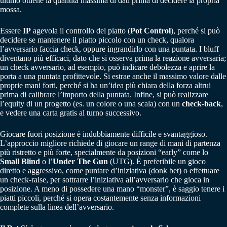
ultimo ottiene la quantità massima di dati prima di decidere la propria
mossa.
Essere
IP
agevola il controllo del piatto (
Pot Control
), perché si può
decidere se mantenere il piatto piccolo con un check, qualora
l’avversario faccia check, oppure ingrandirlo con una puntata. I bluff
diventano più efficaci, dato che si osserva prima la reazione avversaria;
un check avversario, ad esempio, può indicare debolezza e aprire la
porta a una puntata profittevole. Si estrae anche il massimo valore dalle
proprie mani forti, perché si ha un’idea più chiara della forza altrui
prima di calibrare l’importo della puntata. Infine, si può realizzare
l’equity di un progetto (es. un colore o una scala) con un
check-back
,
e vedere una carta gratis al turno successivo.
Giocare fuori posizione è indubbiamente difficile e svantaggioso.
L’approccio migliore richiede di giocare un range di mani di partenza
più ristretto e più forte, specialmente da posizioni “early” come lo
Small Blind
o l’
Under The Gun
(UTG). È preferibile un gioco
diretto e aggressivo, come puntare d’iniziativa (donk bet) o effettuare
un check-raise, per sottrarre l’iniziativa all’avversario che gioca in
posizione. A meno di possedere una mano “monster”, è saggio tenere i
piatti piccoli, perché si opera costantemente senza informazioni
complete sulla linea dell’avversario.