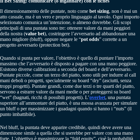
Il Bet Sizing: comunicare (o ingannare) con le fiches
Il dimensionamento delle puntate, noto come
bet sizing
, non è mai un
atto casuale, ma è un vero e proprio linguaggio al tavolo. Ogni importo
selezionato comunica un’intenzione, o almeno dovrebbe. Gli scopi
principali di una puntata sono tre: ottenere valore da mani peggiori
della nostra (
value bet
), costringere l’avversario ad abbandonare una
mano migliore (bluff), oppure negare le “
pot odds
” corrette a un
progetto avversario (protection bet).
Quando si punta per valore, l’obiettivo è quello di puntare l’importo
massimo che l’avversario è disposto a pagare con una mano peggiore.
Esistono diverse calibrazioni a seconda del board e dell’avversario.
Puntate piccole, come un terzo del piatto, sono utili per indurre al call
mani deboli o progetti, specialmente su board “dry” (asciutti, senza
troppi progetti). Puntate grandi, come due terzi o tre quarti del piatto,
servono a estrarre valore da mani medie o per proteggersi su board
“wet” (bagnati, ricchi di possibili progetti). L’
overbet
, una puntata
superiore all’ammontare del piatto, è una mossa avanzata per simulare
un bluff o per massimizzare i guadagni quando si hanno i “nuts” (il
punto imbattibile).
Nel bluff, la puntata deve apparire credibile, quindi deve avere una
dimensione simile a quella che si userebbe per valore con una mano
forte. L’obiettivo è massimizzare la “fold equity”, cioè la probabilità