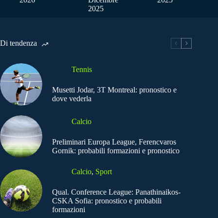
2025
Di tendenza
Tennis
Musetti Jodar, 3T Montreal: pronostico e
dove vederla
Calcio
Preliminari Europa League, Ferencvaros
Gornik: probabili formazioni e pronostico
Calcio
,
Sport
Qual. Conference League: Panathinaikos-
CSKA Sofia: pronostico e probabili
formazioni