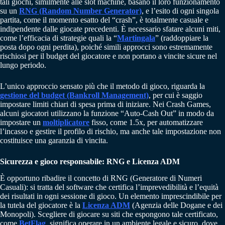
tali giochi, similmente alle slot machine, basano il loro funzionamento
su un
RNG (Random Number Generator)
, e l’esito di ogni singola
partita, come il momento esatto del “crash”, è totalmente casuale e
indipendente dalle giocate precedenti. È necessario sfatare alcuni miti,
come l’efficacia di strategie quali la “
Martingala
” (raddoppiare la
posta dopo ogni perdita), poiché simili approcci sono estremamente
rischiosi per il budget del giocatore e non portano a vincite sicure nel
lungo periodo.
L’unico approccio sensato più che il metodo di gioco, riguarda la
gestione del budget (Bankroll Management)
, per cui è saggio
impostare limiti chiari di spesa prima di iniziare. Nei Crash Games,
alcuni giocatori utilizzano la funzione “Auto-Cash Out” in modo da
impostare un
moltiplicatore
fisso, come 1.5x, per automatizzare
l’incasso e gestire il profilo di rischio, ma anche tale impostazione non
costituisce una garanzia di vincita.
Sicurezza e gioco responsabile: RNG e Licenza ADM
È opportuno ribadire il concetto di RNG (Generatore di Numeri
Casuali): si tratta del software che certifica l’imprevedibilità e l’equità
dei risultati in ogni sessione di gioco. Un elemento imprescindibile per
la tutela del giocatore è la
Licenza ADM
(Agenzia delle Dogane e dei
Monopoli). Scegliere di giocare su siti che espongono tale certificato,
come
BetFlag
, significa operare in un ambiente legale e sicuro, dove