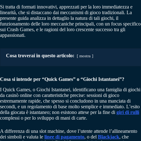
Si tratta di formati innovativi, apprezzati per la loro immediatezza e
linearità, che si distaccano dai meccanismi di gioco tradizionali. La
presente guida analizza in dettaglio la natura di tali giochi, il
funzionamento delle loro meccaniche principali, con un focus specifico
sui Crash Games, e le ragioni del loro crescente successo tra gli
appassionati.
Cosa troverai in questo articolo:
mostra
Cosa si intende per “Quick Games” o “Giochi Istantanei”?
I Quick Games, o Giochi Istantanei, identificano una famiglia di giochi
da casinò online con caratteristiche precise: sessioni di gioco
estremamente rapide, che spesso si concludono in una manciata di
secondi, e un regolamento di base molto semplice e immediato. L’esito
della giocata è istantaneo; non esistono attese per la fine di
giri di rulli
complessi o per lo sviluppo di mani di carte.
A differenza di una slot machine, dove l’utente attende l’allineamento
dei simboli e valuta le
linee di pagamento
, o del
Blackjack
, che