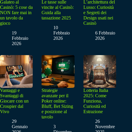
Galateo al
Le tasse sulle
L’architettura del
Casinò: 5 cose da
vincite al Casinò:
Lusso: Curiosità
NON fare mai in
Guida alla
e Segreti dei
un tavolo da
tassazione 2025
Design usati nei
gioco
Casinò
10
19
Febbraio
6 Febbraio
Febbraio
2026
2026
2026
Vantaggi e
Strategie
Lotteria Italia
Svantaggi di
avanzate per il
2025: Come
Giocare con un
Poker online:
Funziona,
Croupier dal
Bluff, Bet Sizing
Curiosità ed
Vivo
e posizione al
Estrazione
tavolo
29
26
Gennaio
3
Novembre
2026
Dicembre
2025