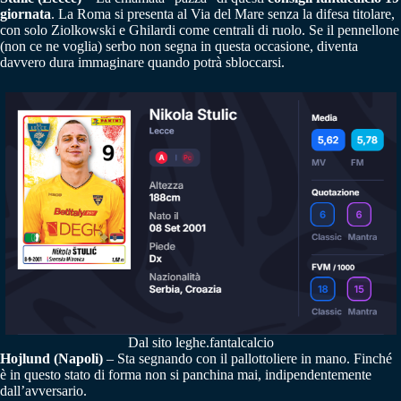
giornata
. La Roma si presenta al Via del Mare senza la difesa titolare,
con solo Ziolkowski e Ghilardi come centrali di ruolo. Se il pennellone
(non ce ne voglia) serbo non segna in questa occasione, diventa
davvero dura immaginare quando potrà sbloccarsi.
Dal sito leghe.fantalcalcio
Hojlund (Napoli)
– Sta segnando con il pallottoliere in mano. Finché
è in questo stato di forma non si panchina mai, indipendentemente
dall’avversario.