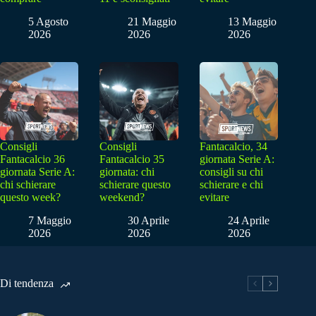
5 Agosto
21 Maggio
13 Maggio
2026
2026
2026
Consigli
Consigli
Fantacalcio, 34
Fantacalcio 36
Fantacalcio 35
giornata Serie A:
giornata Serie A:
giornata: chi
consigli su chi
chi schierare
schierare questo
schierare e chi
questo week?
weekend?
evitare
7 Maggio
30 Aprile
24 Aprile
2026
2026
2026
Di tendenza