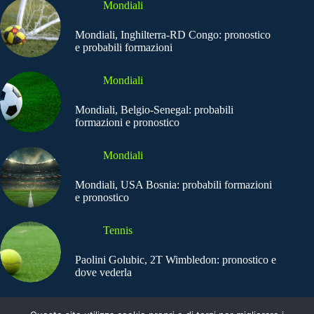
Mondiali
Mondiali, Inghilterra-RD Congo: pronostico
e probabili formazioni
Mondiali
Mondiali, Belgio-Senegal: probabili
formazioni e pronostico
Mondiali
Mondiali, USA Bosnia: probabili formazioni
e pronostico
Tennis
Paolini Golubic, 2T Wimbledon: pronostico e
dove vederla